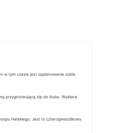
m w tym czasie jest zaplanowanie sobie
oną przygotowującą się do ślubu. Wybiera
spu Helskiego. Jest to czterogwiazdkowy